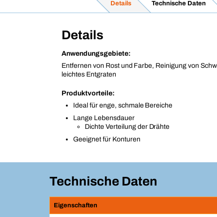
Details
Technische Daten
Details
Anwendungsgebiete:
Entfernen von Rost und Farbe, Reinigung von Schw
leichtes Entgraten
Produktvorteile:
Ideal für enge, schmale Bereiche
Lange Lebensdauer
Dichte Verteilung der Drähte
Geeignet für Konturen
Technische Daten
Eigenschaften