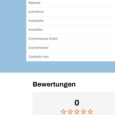
Material
Aufnahme
Nutzbreite
Nutzhöhe
Durchmesser Draht
Durchmesser
Drehzahl max.
Bewertungen
0