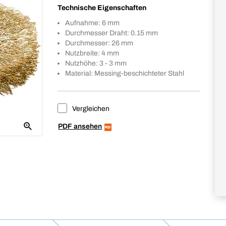
Technische Eigenschaften
Aufnahme: 6 mm
Durchmesser Draht: 0.15 mm
Durchmesser: 26 mm
Nutzbreite: 4 mm
Nutzhöhe: 3 - 3 mm
Material: Messing-beschichteter Stahl
Vergleichen
PDF ansehen