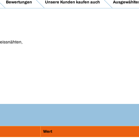
Bewertungen
Unsere Kunden kaufen auch
Ausgewähltes
eissnähten,
Wert