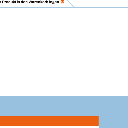
 Produkt in den Warenkorb legen