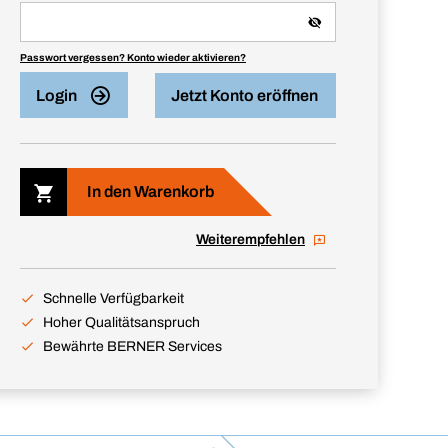
Passwort vergessen? Konto wieder aktivieren?
Login
Jetzt Konto eröffnen
In den Warenkorb
Weiterempfehlen
Schnelle Verfügbarkeit
Hoher Qualitätsanspruch
Bewährte BERNER Services