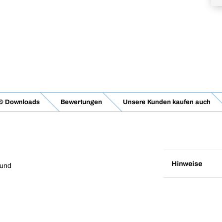
 & Downloads
Bewertungen
Unsere Kunden kaufen auch
Hinweise
 und