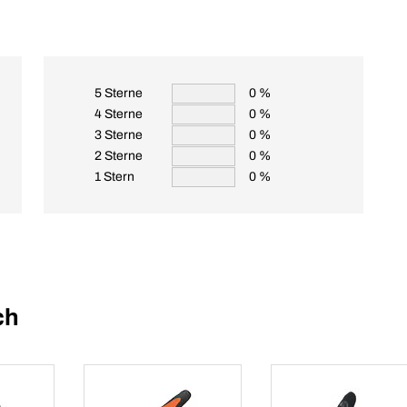
5 Sterne
0 %
4 Sterne
0 %
3 Sterne
0 %
2 Sterne
0 %
1 Stern
0 %
ch