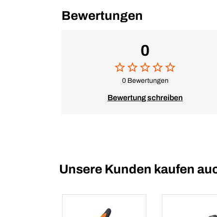
Bewertungen
0
0 Bewertungen
Bewertung schreiben
Unsere Kunden kaufen au