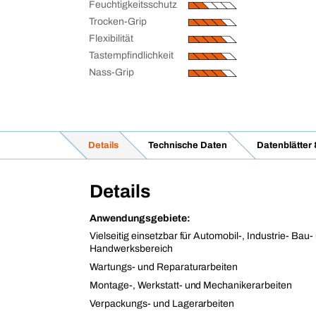
Feuchtigkeitsschutz
Trocken-Grip
Flexibilität
Tastempfindlichkeit
Nass-Grip
Details
Technische Daten
Datenblätter
Details
Anwendungsgebiete:
Vielseitig einsetzbar für Automobil-, Industrie- Bau-
Handwerksbereich
Wartungs- und Reparaturarbeiten
Montage-, Werkstatt- und Mechanikerarbeiten
Verpackungs- und Lagerarbeiten