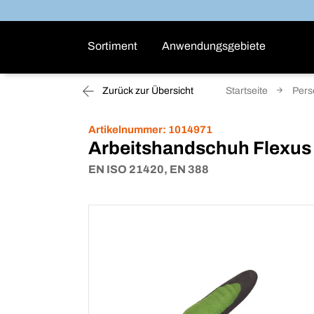
Sortiment
Anwendungsgebiete
Zurück zur Übersicht
Startseite
Pers
Artikelnummer:
1014971
Arbeitshandschuh Flexus
EN ISO 21420, EN 388