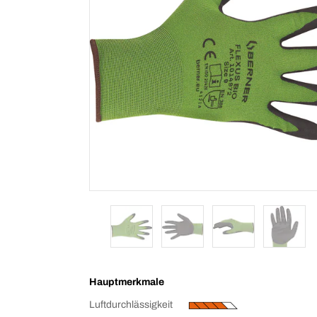
Hauptmerkmale
Luftdurchlässigkeit