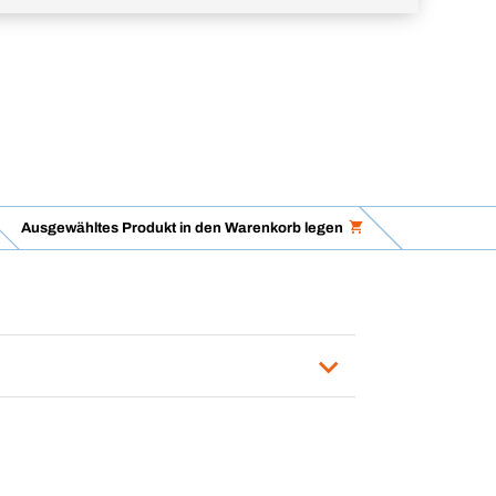
Ausgewähltes Produkt in den Warenkorb legen