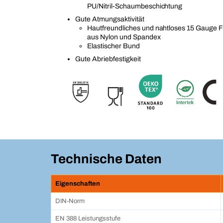
PU/Nitril-Schaumbeschichtung
Gute Atmungsaktivität
Hautfreundliches und nahtloses 15 Gauge Fe
aus Nylon und Spandex
Elastischer Bund
Gute Abriebfestigkeit
Technische Daten
Eigenschaften
DIN-Norm
EN 388 Leistungsstufe