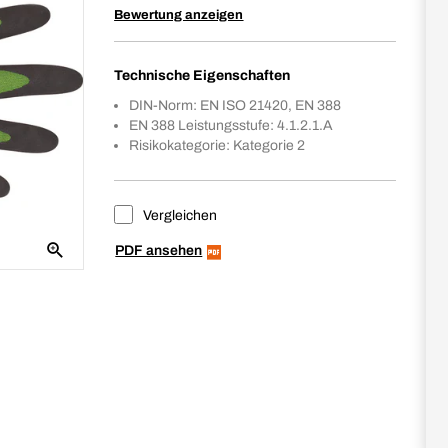
Bewertung anzeigen
Technische Eigenschaften
DIN-Norm: EN ISO 21420, EN 388
EN 388 Leistungsstufe: 4.1.2.1.A
Risikokategorie: Kategorie 2
Vergleichen
PDF ansehen