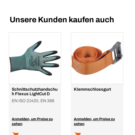
Unsere Kunden kaufen auch
Schnittschutzhandschu
Klemmschlossgurt
h Flexus LightCut D
EN ISO 21420, EN 388
Anmelden, um Preise zu
Anmelden, um Preise zu
sehen
sehen