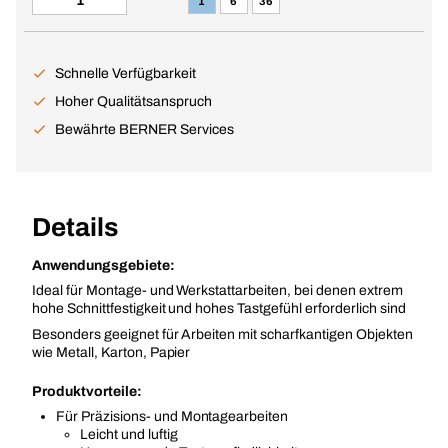
1
6
36
Schnelle Verfügbarkeit
Hoher Qualitätsanspruch
Bewährte BERNER Services
Details
Anwendungsgebiete:
Ideal für Montage- und Werkstattarbeiten, bei denen extrem
hohe Schnittfestigkeit und hohes Tastgefühl erforderlich sind
Besonders geeignet für Arbeiten mit scharfkantigen Objekten
wie Metall, Karton, Papier
Produktvorteile:
Für Präzisions- und Montagearbeiten
Leicht und luftig