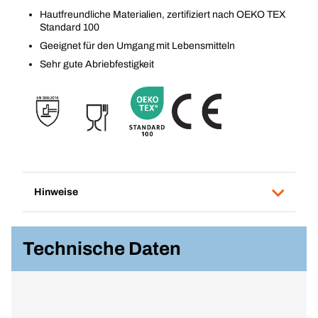
Hautfreundliche Materialien, zertifiziert nach OEKO TEX
Standard 100
Geeignet für den Umgang mit Lebensmitteln
Sehr gute Abriebfestigkeit
Hinweise
Technische Daten