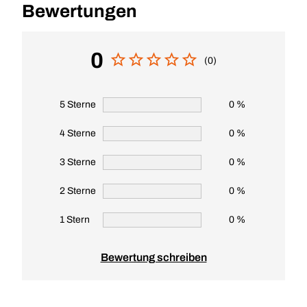
Bewertungen
0
(0)
5 Sterne
0 %
4 Sterne
0 %
3 Sterne
0 %
2 Sterne
0 %
1 Stern
0 %
Bewertung schreiben