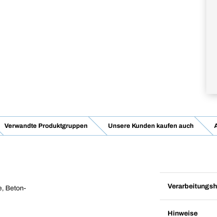
Verwandte Produktgruppen
Unsere Kunden kaufen auch
Verarbeitungsh
e, Beton-
Hinweise