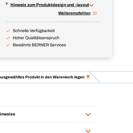
Hinweis zum Produktdesign und -layout
Weiterempfehlen
Schnelle Verfügbarkeit
Hoher Qualitätsanspruch
Bewährte BERNER Services
Ausgewähltes Produkt in den Warenkorb legen
inweise