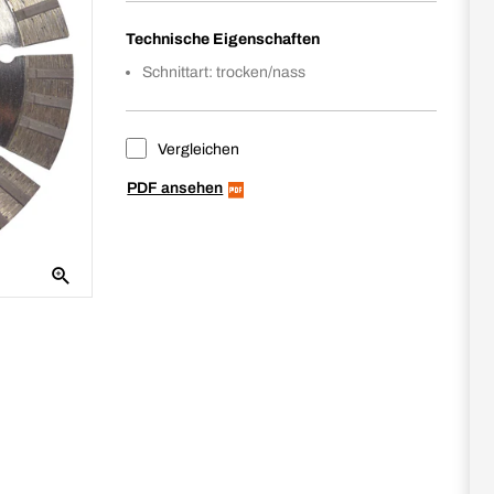
Technische Eigenschaften
Schnittart: trocken/nass
Vergleichen
PDF ansehen