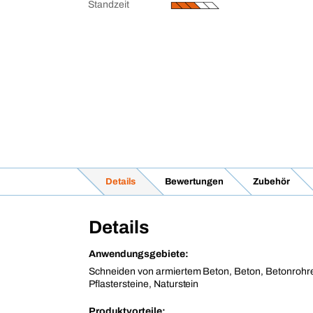
Standzeit
Details
Bewertungen
Zubehör
Details
Anwendungsgebiete:
Schneiden von armiertem Beton, Beton, Betonrohr
Pflastersteine, Naturstein
Produktvorteile: