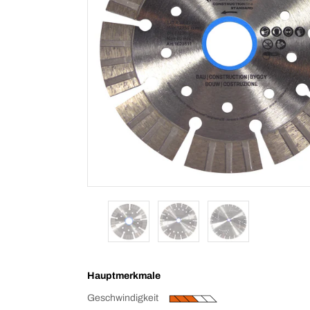
Hauptmerkmale
Geschwindigkeit