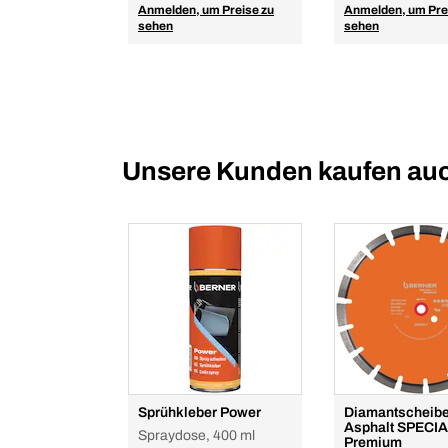
Anmelden, um Preise zu
Anmelden, um Pre
sehen
sehen
Unsere Kunden kaufen au
Sprühkleber Power
Diamantscheibe
Asphalt SPECIA
Spraydose, 400 ml
Premium