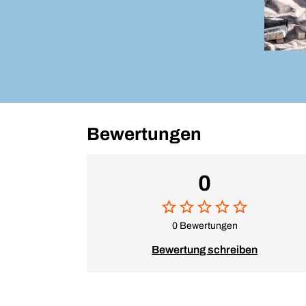
Bewertungen
0
0 Bewertungen
Bewertung schreiben