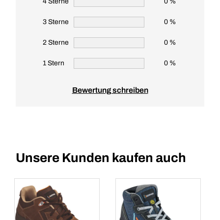
4 Sterne
0 %
3 Sterne
0 %
2 Sterne
0 %
1 Stern
0 %
Bewertung schreiben
Unsere Kunden kaufen auch