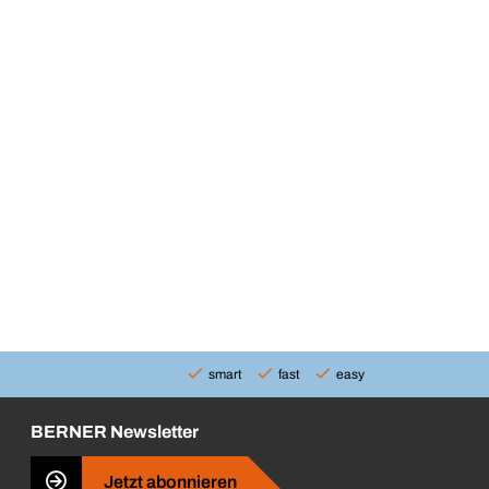
smart
fast
easy
BERNER Newsletter
Jetzt abonnieren