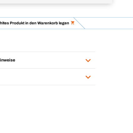
ltes Produkt in den Warenkorb legen
inweise