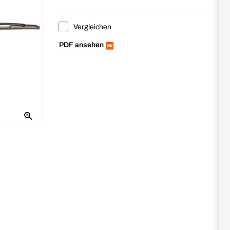
Vergleichen
PDF ansehen