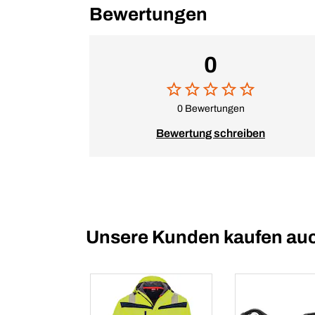
Bewertungen
0
0 Bewertungen
Bewertung schreiben
Unsere Kunden kaufen au