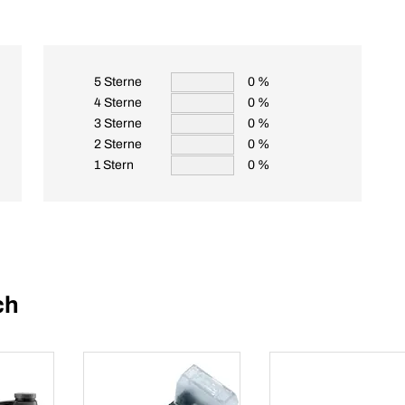
5 Sterne
0 %
4 Sterne
0 %
3 Sterne
0 %
2 Sterne
0 %
1 Stern
0 %
ch