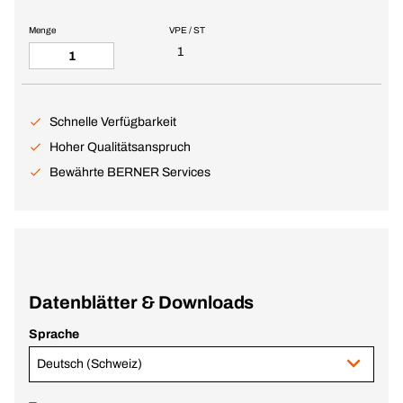
Menge
VPE / ST
1
Schnelle Verfügbarkeit
Hoher Qualitätsanspruch
Bewährte BERNER Services
Datenblätter & Downloads
Sprache
Deutsch (Schweiz)