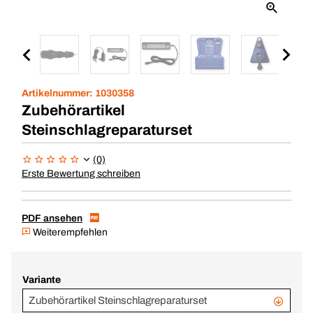
Artikelnummer:
1030358
Zubehörartikel
Steinschlagreparaturset
(0)
Erste Bewertung schreiben
PDF ansehen
Weiterempfehlen
Variante
Zubehörartikel Steinschlagreparaturset