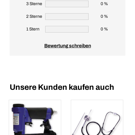
3 Sterne
0 %
2 Sterne
0 %
1 Stern
0 %
Bewertung schreiben
Unsere Kunden kaufen auch