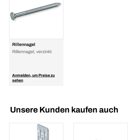
Rillennagel
Rillennagel, verzinkt
Anmelden, um Preise zu
sehen
Unsere Kunden kaufen auch