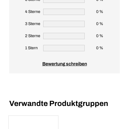
4 Sterne
0 %
3 Sterne
0 %
2 Sterne
0 %
1 Stern
0 %
Bewertung schreiben
Verwandte Produktgruppen