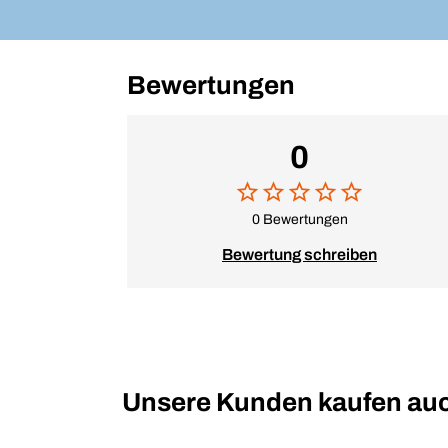
Bewertungen
0
0 Bewertungen
Bewertung schreiben
Unsere Kunden kaufen au