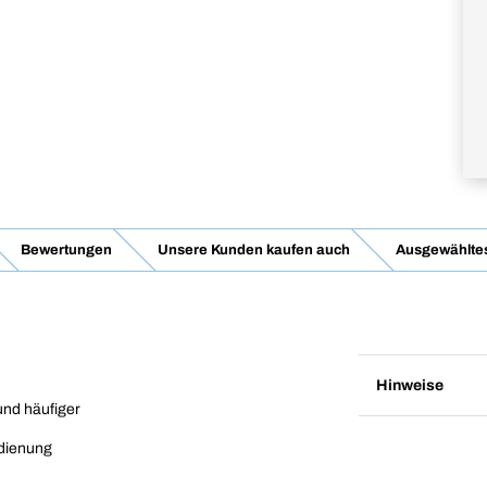
Bewertungen
Unsere Kunden kaufen auch
Ausgewähltes
Hinweise
und häufiger
edienung