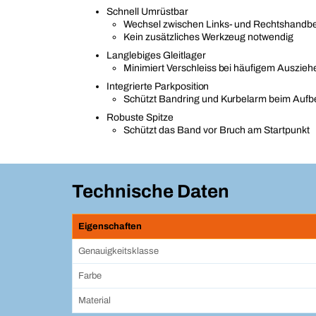
Schnell Umrüstbar
Wechsel zwischen Links- und Rechtshandbe
Kein zusätzliches Werkzeug notwendig
Langlebiges Gleitlager
Minimiert Verschleiss bei häufigem Auszie
Integrierte Parkposition
Schützt Bandring und Kurbelarm beim Auf
Robuste Spitze
Schützt das Band vor Bruch am Startpunkt
Technische Daten
Eigenschaften
Genauigkeitsklasse
Farbe
Material