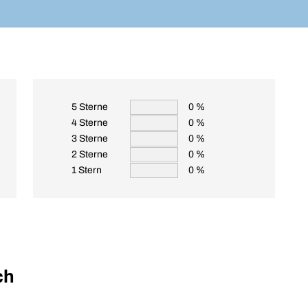
5 Sterne
0 %
4 Sterne
0 %
3 Sterne
0 %
2 Sterne
0 %
1 Stern
0 %
ch