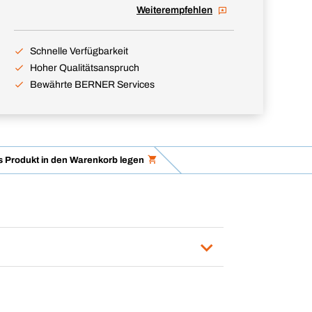
Weiterempfehlen
Schnelle Verfügbarkeit
Hoher Qualitätsanspruch
Bewährte BERNER Services
 Produkt in den Warenkorb legen