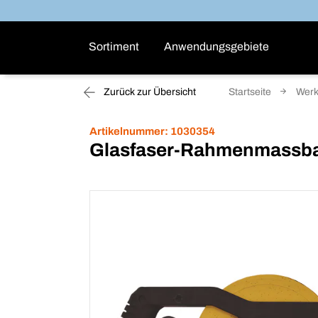
Sortiment
Anwendungsgebiete
Zurück zur Übersicht
Startseite
Wer
Artikelnummer:
1030354
Glasfaser-Rahmenmassb