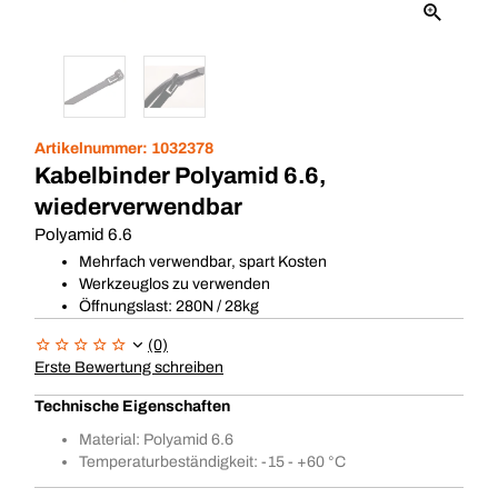
Artikelnummer:
1032378
Kabelbinder Polyamid 6.6,
wiederverwendbar
Polyamid 6.6
Mehrfach verwendbar, spart Kosten
Werkzeuglos zu verwenden
Öffnungslast: 280N / 28kg
(0)
Erste Bewertung schreiben
Technische Eigenschaften
Material: Polyamid 6.6
Temperaturbeständigkeit: -15 - +60 °C