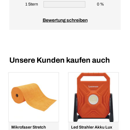
1 Stern
0 %
Bewertung schreiben
Unsere Kunden kaufen auch
Mikrofaser Stretch
Led Strahler Akku Lux