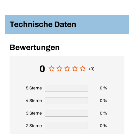
Technische Daten
Bewertungen
0
(0)
5 Sterne
0 %
4 Sterne
0 %
3 Sterne
0 %
2 Sterne
0 %