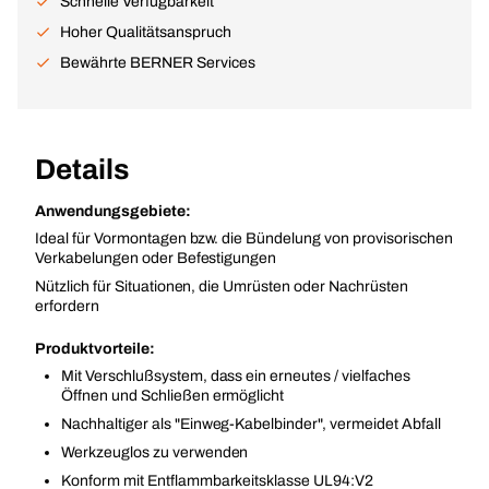
Schnelle Verfügbarkeit
Hoher Qualitätsanspruch
Bewährte BERNER Services
Details
Anwendungsgebiete:
Ideal für Vormontagen bzw. die Bündelung von provisorischen
Verkabelungen oder Befestigungen
Nützlich für Situationen, die Umrüsten oder Nachrüsten
erfordern
Produktvorteile:
Mit Verschlußsystem, dass ein erneutes / vielfaches
Öffnen und Schließen ermöglicht
Nachhaltiger als "Einweg-Kabelbinder", vermeidet Abfall
Werkzeuglos zu verwenden
Konform mit Entflammbarkeitsklasse UL94:V2