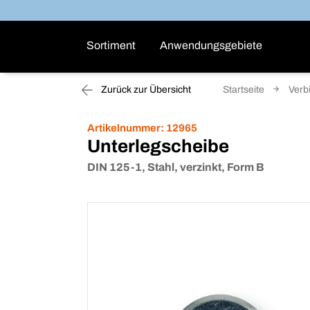
Sortiment
Anwendungsgebiete
Zurück zur Übersicht
Startseite
Verb
Artikelnummer:
12965
Unterlegscheibe
DIN 125-1, Stahl, verzinkt, Form B