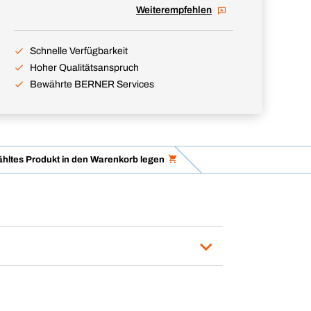
Weiterempfehlen
Schnelle Verfügbarkeit
Hoher Qualitätsanspruch
Bewährte BERNER Services
hltes Produkt in den Warenkorb legen