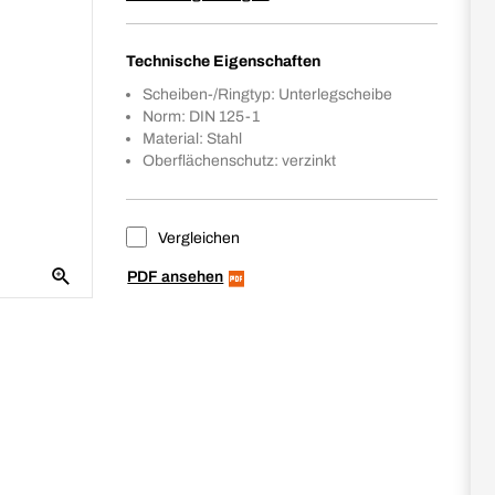
Technische Eigenschaften
Scheiben-/Ringtyp: Unterlegscheibe
Norm: DIN 125-1
Material: Stahl
Oberflächenschutz: verzinkt
Vergleichen
PDF ansehen