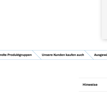
ndte Produktgruppen
Unsere Kunden kaufen auch
Ausgewä
Hinweise