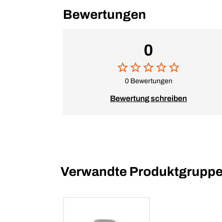
Bewertungen
0
0 Bewertungen
Bewertung schreiben
Verwandte Produktgrupp