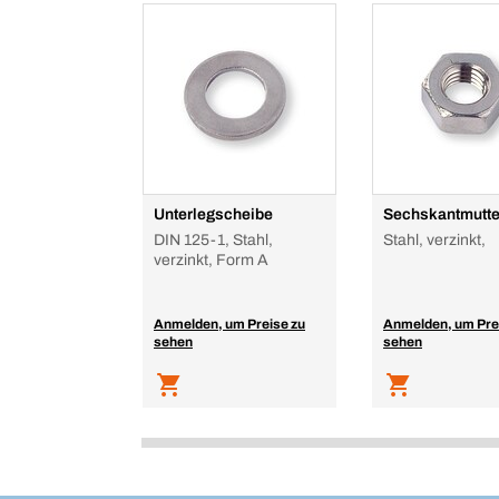
Unterlegscheibe
Sechskantmutte
DIN 125-1, Stahl,
Stahl, verzinkt,
verzinkt, Form A
Anmelden, um Preise zu
Anmelden, um Pre
sehen
sehen