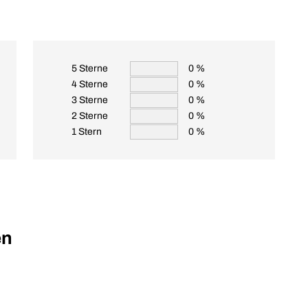
5 Sterne
0 %
4 Sterne
0 %
3 Sterne
0 %
2 Sterne
0 %
1 Stern
0 %
en