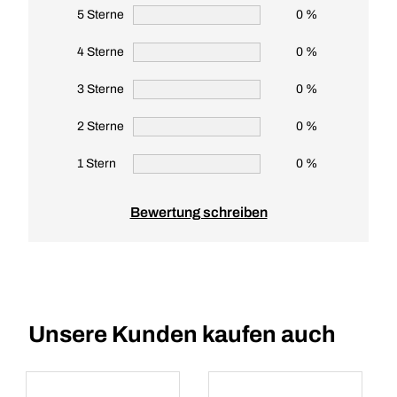
5 Sterne
0 %
4 Sterne
0 %
3 Sterne
0 %
2 Sterne
0 %
1 Stern
0 %
Bewertung schreiben
Unsere Kunden kaufen auch