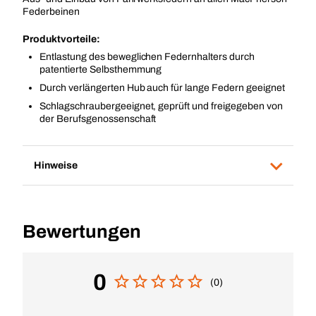
Federbeinen
Produktvorteile:
Entlastung des beweglichen Federnhalters durch
patentierte Selbsthemmung
Durch verlängerten Hub auch für lange Federn geeignet
Schlagschraubergeeignet, geprüft und freigegeben von
der Berufsgenossenschaft
Hinweise
Bewertungen
0
(0)