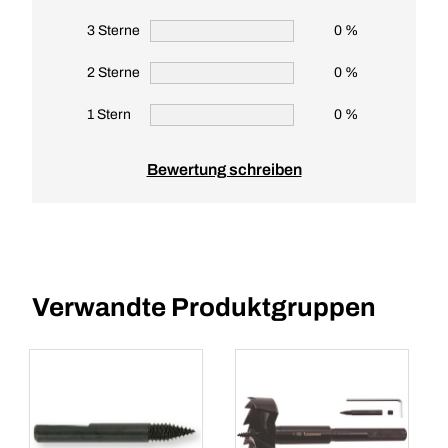
3 Sterne
0 %
2 Sterne
0 %
1 Stern
0 %
Bewertung schreiben
Verwandte Produktgruppen