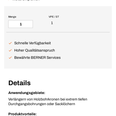
Menge
VPE / ST
1
Schnelle Verfügbarkeit
Hoher Qualitätsanspruch
Bewährte BERNER Services
Details
Anwendungsgebiete:
Verlängern von Holzbohrkronen bei extrem tiefen
Durchgangsbohrungen oder Sacklöchern
Produktvorteile: