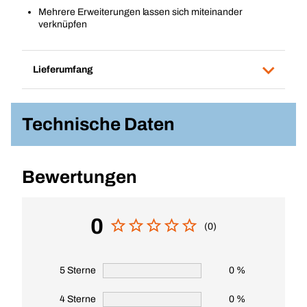
Mehrere Erweiterungen lassen sich miteinander
verknüpfen
Lieferumfang
Technische Daten
Bewertungen
0
(0)
5 Sterne
0 %
4 Sterne
0 %