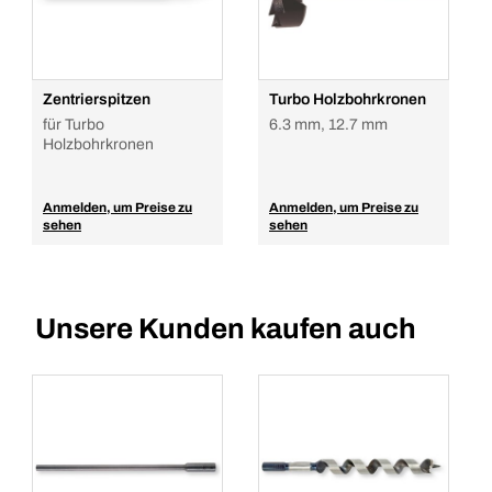
Zentrierspitzen
Turbo Holzbohrkronen
für Turbo
6.3 mm, 12.7 mm
Holzbohrkronen
Anmelden, um Preise zu
Anmelden, um Preise zu
sehen
sehen
Unsere Kunden kaufen auch