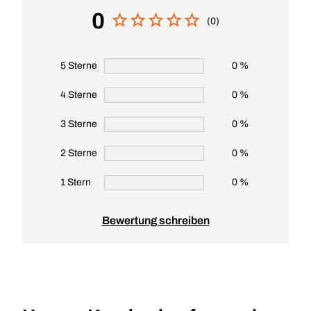
0
(0)
5 Sterne
0 %
4 Sterne
0 %
3 Sterne
0 %
2 Sterne
0 %
1 Stern
0 %
Bewertung schreiben