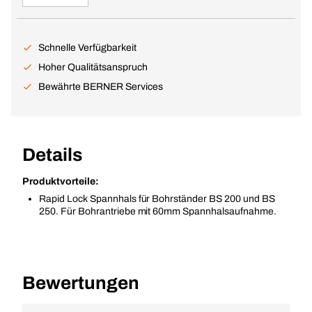
Schnelle Verfügbarkeit
Hoher Qualitätsanspruch
Bewährte BERNER Services
Details
Produktvorteile:
Rapid Lock Spannhals für Bohrständer BS 200 und BS
250. Für Bohrantriebe mit 60mm Spannhalsaufnahme.
Bewertungen