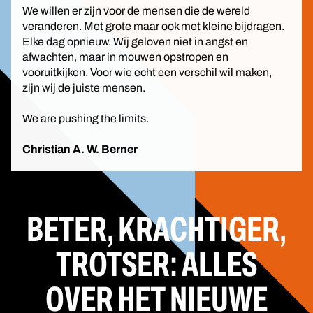
We willen er zijn voor de mensen die de wereld
veranderen. Met grote maar ook met kleine bijdragen.
Elke dag opnieuw. Wij geloven niet in angst en
afwachten, maar in mouwen opstropen en
vooruitkijken. Voor wie echt een verschil wil maken,
zijn wij de juiste mensen.
We are pushing the limits.
Christian A. W. Berner
BETER, KRACHTIGER,
TROTSER: ALLES
OVER HET NIEUWE