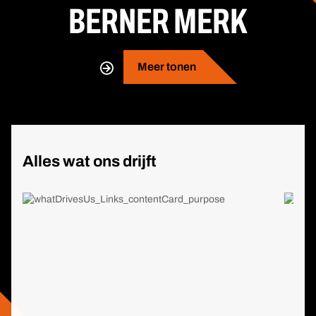
BERNER MERK
Meer tonen
Alles wat ons drijft