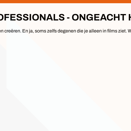
FESSIONALS - ONGEACHT 
 creëren. En ja, soms zelfs degenen die je alleen in films ziet.