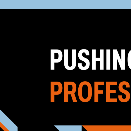
PUSHIN
PROFES