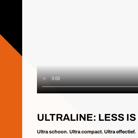
ULTRALINE: LESS IS
Ultra schoon. Ultra compact. Ultra effectief.