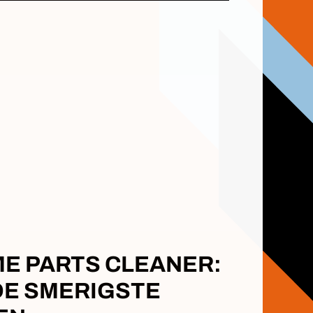
ME PARTS CLEANER:
DE SMERIGSTE