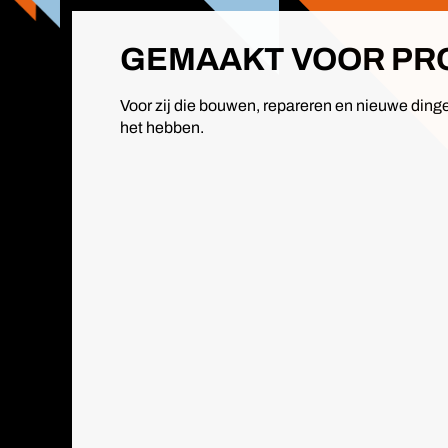
GEMAAKT VOOR PRO
Voor zij die bouwen, repareren en nieuwe dingen
het hebben.