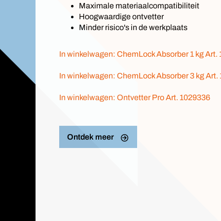
Maximale materiaalcompatibiliteit
Hoogwaardige ontvetter
Minder risico's in de werkplaats
In winkelwagen: ChemLock Absorber 1 kg Art.
In winkelwagen: ChemLock Absorber 3 kg Art.
In winkelwagen: Ontvetter Pro Art. 1029336
Ontdek meer