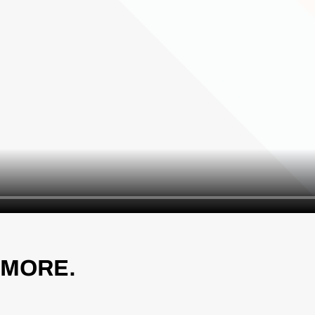
 MORE.