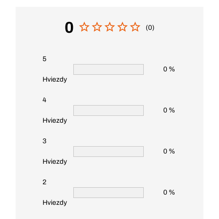
0
(0)
5
0 %
Hviezdy
4
0 %
Hviezdy
3
0 %
Hviezdy
2
0 %
Hviezdy