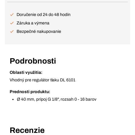
Doručenie od 24 do 48 hodín
Záruka a výmena
Bezpečné nakupovanie
Podrobnosti
Oblasti využitia:
Vhodný pre regulátor tlaku DL 6101
Prednosti produktu:
Ø 40 mm, prípoj G 1/8", rozsah 0 - 16 barov
Recenzie