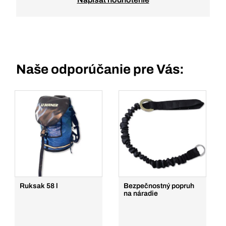
Naše odporúčanie pre Vás:
Ruksak 58 l
Bezpečnostný popruh
na náradie