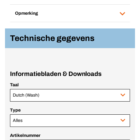
Opmerking
Technische gegevens
Informatiebladen & Downloads
Taal
Dutch (Wash)
Type
Alles
Artikelnummer