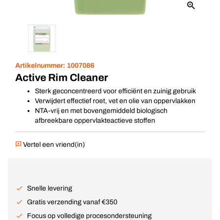
Artikelnummer:
1007086
Active Rim Cleaner
Sterk geconcentreerd voor efficiënt en zuinig gebruik
Verwijdert effectief roet, vet en olie van oppervlakken
NTA-vrij en met bovengemiddeld biologisch
afbreekbare oppervlakteactieve stoffen
Vertel een vriend(in)
Snelle levering
Gratis verzending vanaf €350
Focus op volledige procesondersteuning