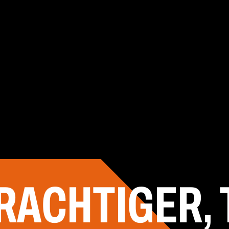
RACHTIGER,