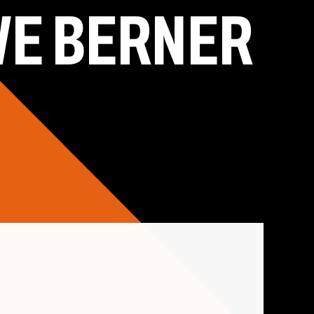
WE BERNER