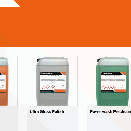
Ultra Gloss Polish
Powerwash Preclean