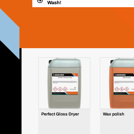
Wash!
Perfect Gloss Dryer
Wax polish