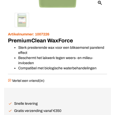
Artikelnummer:
1007226
PremiumClean WaxForce
Sterk presterende wax voor een bliksemsnel parelend
effect
Beschermt het lakwerk tegen weers- en milieu-
invloeden
Compatibel met biologische waterbehandelingen
Vertel een vriend(in)
Snelle levering
Gratis verzending vanaf €350