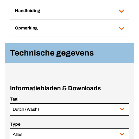
Handleiding
Opmerking
Technische gegevens
Informatiebladen & Downloads
Taal
Dutch (Wash)
Type
Alles