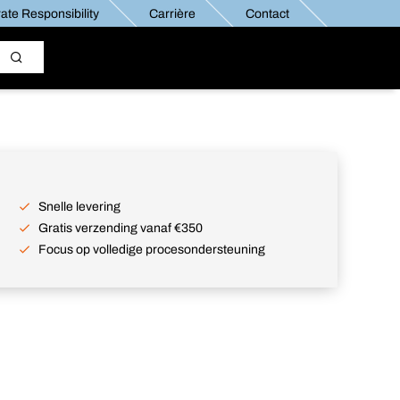
ate Responsibility
Carrière
Contact
Snelle levering
Gratis verzending vanaf €350
Focus op volledige procesondersteuning