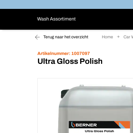
Wash Assortiment
Terug naar het overzicht
Home
Car 
Artikelnummer:
1007097
Ultra Gloss Polish