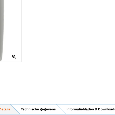
Details
Technische gegevens
Informatiebladen & Download