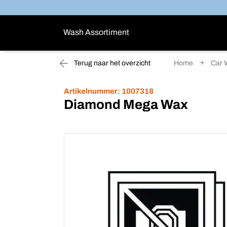
Wash Assortiment
Terug naar het overzicht
Home
Car 
Artikelnummer:
1007318
Diamond Mega Wax