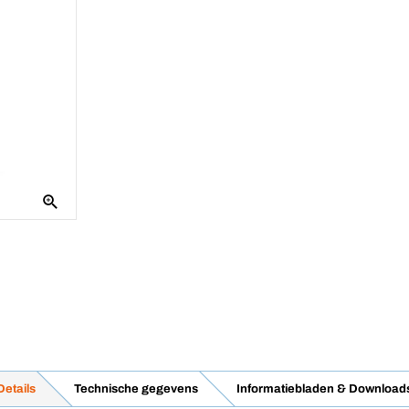
Details
Technische gegevens
Informatiebladen & Download