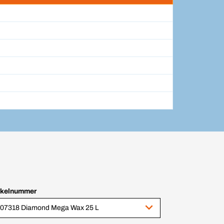
ikelnummer
07318 Diamond Mega Wax 25 L