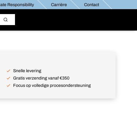
ate Responsibility
Carrière
Contact
Snelle levering
Gratis verzending vanaf €350
Focus op volledige procesondersteuning