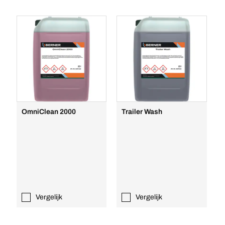
OmniClean 2000
Trailer Wash
Vergelijk
Vergelijk