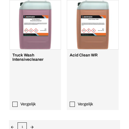
Truck Wash
Acid Clean WR
Intensivecleaner
Vergelijk
Vergelijk
1