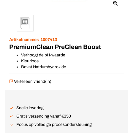
Artikelnummer:
1007413
PremiumClean PreClean Boost
Verhoogt de pH-waarde
Kleurloos
Bevat Natriumhydroxide
Vertel een vriend(in)
Snelle levering
Gratis verzending vanaf €350
Focus op volledige procesondersteuning