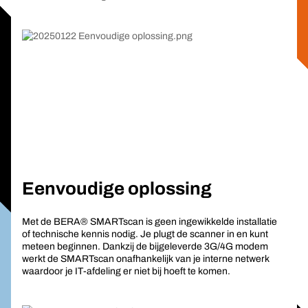
Eenvoudige oplossing
Met de BERA® SMARTscan is geen ingewikkelde installatie
of technische kennis nodig. Je plugt de scanner in en kunt
meteen beginnen. Dankzij de bijgeleverde 3G/4G modem
werkt de SMARTscan onafhankelijk van je interne netwerk
waardoor je IT-afdeling er niet bij hoeft te komen.