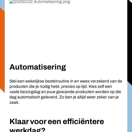
Automatisering
Stel een wekelijkse bestelroutine in en wees verzekerd van de
producten die je nodig hebt, precies op tijd. Kies zelf een
vaste bezorgdag en jouw gescande producten worden op die
dag automatisch geleverd. Zo ben je altijd weer zeker van je
zaak.
Klaar voor een efficiëntere
werkdag?