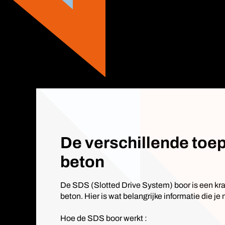
De verschillende toe
beton
De SDS (Slotted Drive System) boor is een kra
beton. Hier is wat belangrijke informatie die 
Hoe de SDS boor werkt :