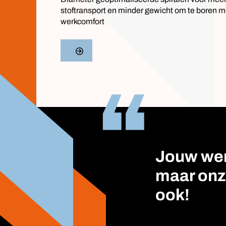
stoftransport en minder gewicht om te boren 
werkcomfort
Jouw wer
maar onz
ook!