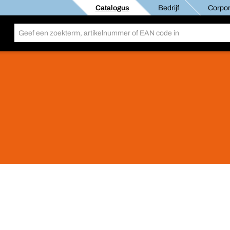
Catalogus
Bedrijf
Corpor