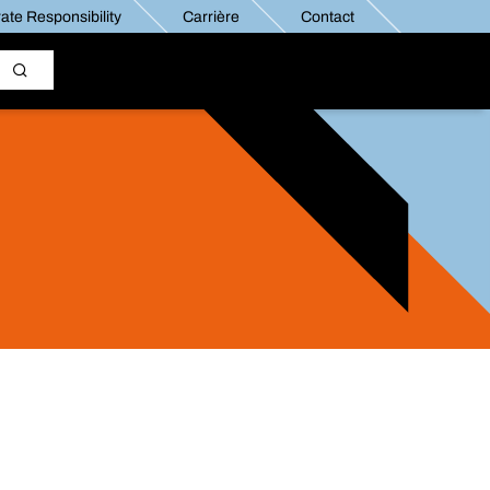
ate Responsibility
Carrière
Contact