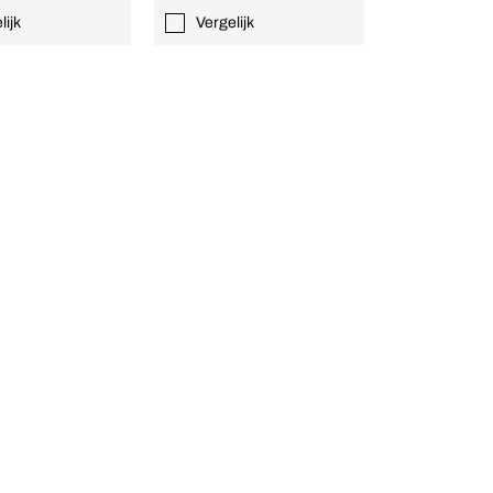
lijk
Vergelijk