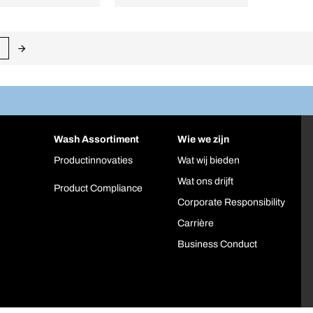
Wash Assortiment
Wie we zijn
Productinnovaties
Wat wij bieden
Wat ons drijft
Product Compliance
Corporate Responsibility
Carrière
Business Conduct