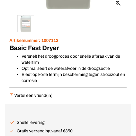
Artikelnummer:
1007112
Basic Fast Dryer
Versnelt het droogproces door snelle afbraak van de
waterfilm
Optimaliseert de waterafvoer in de droogsectie
Biedt op korte termijn bescherming tegen strooizout en
corrosie
Vertel een vriend(in)
Snelle levering
Gratis verzending vanaf €350