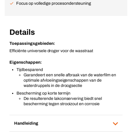
Focus op volledige procesondersteuning
Details
Toepassingsgebieden:
Efficiënte universele droger voor de wasstraat
Eigenschappen:
Tijdbesparend
Garandeert een snelle afbraak van de waterfilm en
optimale afvloeiingseigenschappen van de
waterdruppels in de droogsectie
Bescherming op korte termijn
De resulterende lakconservering biedt snel
bescherming tegen strooizout en corrosie
Handleiding