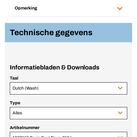
Opmerking
Technische gegevens
Informatiebladen & Downloads
Taal
Dutch (Wash)
Type
Alles
Artikelnummer