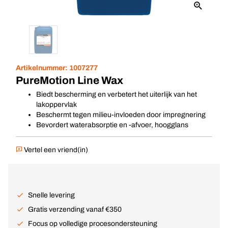
Artikelnummer:
1007277
PureMotion Line Wax
Biedt bescherming en verbetert het uiterlijk van het
lakoppervlak
Beschermt tegen milieu-invloeden door impregnering
Bevordert waterabsorptie en -afvoer, hoogglans
Vertel een vriend(in)
Snelle levering
Gratis verzending vanaf €350
Focus op volledige procesondersteuning