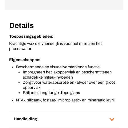
Details
Toepassingsgebieden:
Krachtige wax die vriendelijk is voor het milieu en het
proceswater
Eigenschappen:
Beschermende en visueel versterkende functie
Impregneert het lakoppervlak en beschermt tegen
schadelijke milieu-invloeden
Zorgt voor waterabsorptie en -afvoer over een groot
oppervlak
Briljante, langdurige diepe glans
NTA-, silicaat-, fosfaat-, microplastic- en mineraalolievrij
Handleiding