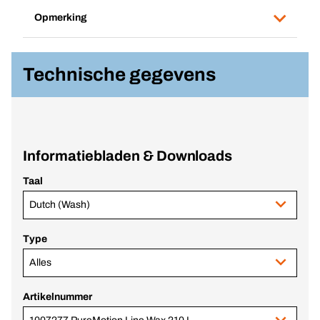
Opmerking
Technische gegevens
Informatiebladen & Downloads
Taal
Dutch (Wash)
Type
Alles
Artikelnummer