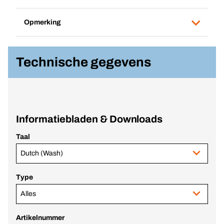
Opmerking
Technische gegevens
Informatiebladen & Downloads
Taal
Dutch (Wash)
Type
Alles
Artikelnummer