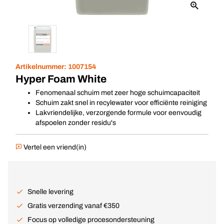
Artikelnummer:
1007154
Hyper Foam White
Fenomenaal schuim met zeer hoge schuimcapaciteit
Schuim zakt snel in recylewater voor efficiënte reiniging
Lakvriendelijke, verzorgende formule voor eenvoudig
afspoelen zonder residu's
Vertel een vriend(in)
Snelle levering
Gratis verzending vanaf €350
Focus op volledige procesondersteuning