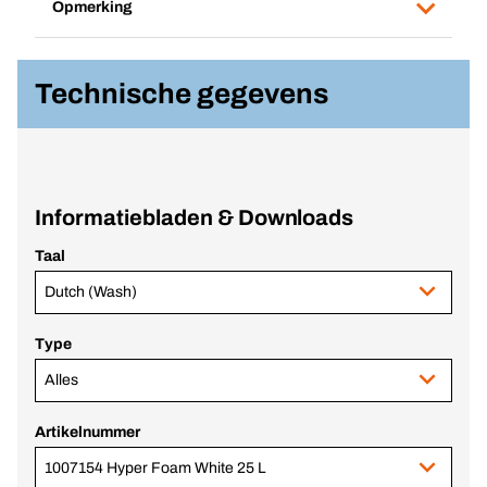
Opmerking
Technische gegevens
Informatiebladen & Downloads
Taal
Dutch (Wash)
Type
Alles
Artikelnummer
1007154 Hyper Foam White 25 L