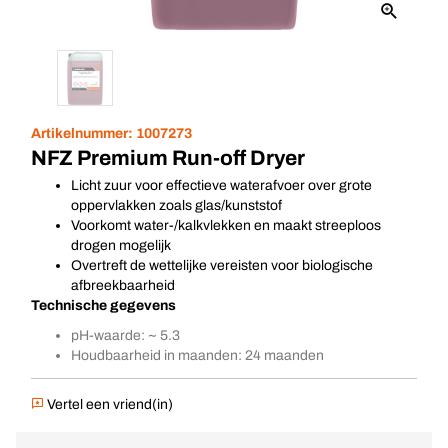
Artikelnummer:
1007273
NFZ Premium Run-off Dryer
Licht zuur voor effectieve waterafvoer over grote
oppervlakken zoals glas/kunststof
Voorkomt water-/kalkvlekken en maakt streeploos
drogen mogelijk
Overtreft de wettelijke vereisten voor biologische
afbreekbaarheid
Technische gegevens
pH-waarde: ~ 5.3
Houdbaarheid in maanden: 24 maanden
Vertel een vriend(in)