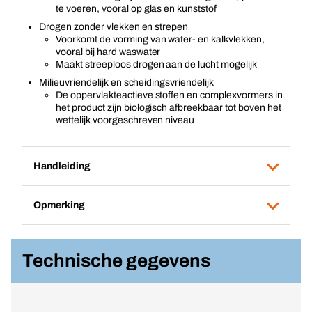
te voeren, vooral op glas en kunststof
Drogen zonder vlekken en strepen
Voorkomt de vorming van water- en kalkvlekken,
vooral bij hard waswater
Maakt streeploos drogen aan de lucht mogelijk
Milieuvriendelijk en scheidingsvriendelijk
De oppervlakteactieve stoffen en complexvormers in
het product zijn biologisch afbreekbaar tot boven het
wettelijk voorgeschreven niveau
Handleiding
Opmerking
Technische gegevens