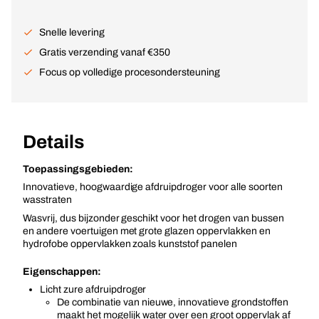
Snelle levering
Gratis verzending vanaf €350
Focus op volledige procesondersteuning
Details
Toepassingsgebieden:
Innovatieve, hoogwaardige afdruipdroger voor alle soorten
wasstraten
Wasvrij, dus bijzonder geschikt voor het drogen van bussen
en andere voertuigen met grote glazen oppervlakken en
hydrofobe oppervlakken zoals kunststof panelen
Eigenschappen:
Licht zure afdruipdroger
De combinatie van nieuwe, innovatieve grondstoffen
maakt het mogelijk water over een groot oppervlak af