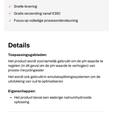
Snelle levering
Gratis verzending vanaf €350
Focus op volledige procesondersteuning
Details
Toepassingsgebieden:
Het product wordt voornamelijk gebruikt om de pH-waarde te
regelen (in dit geval om de pH-waarde te verhogen) van
proces-/recyclingwater
Het wordt ook gebruikt in emulsiesplitsingssystemen om de
uitvlokking van vuil te optimaliseren
Eigenschappen:
Het product bevat een waterige natriumhydroxide
oplossing