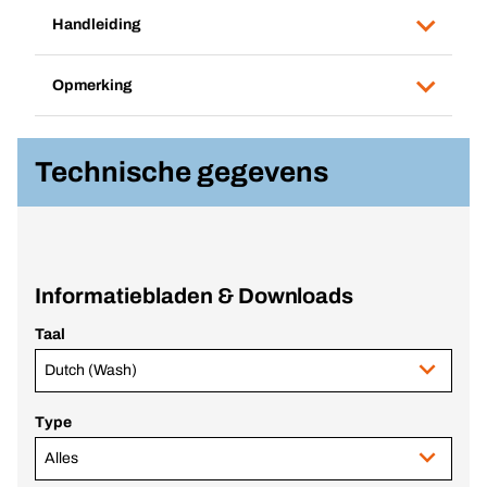
Handleiding
Opmerking
Technische gegevens
Informatiebladen & Downloads
Taal
Dutch (Wash)
Type
Alles