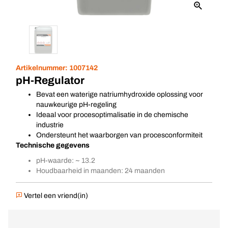
Artikelnummer:
1007142
pH-Regulator
Bevat een waterige natriumhydroxide oplossing voor
nauwkeurige pH-regeling
Ideaal voor procesoptimalisatie in de chemische
industrie
Ondersteunt het waarborgen van procesconformiteit
Technische gegevens
pH-waarde: ~ 13.2
Houdbaarheid in maanden: 24 maanden
Vertel een vriend(in)