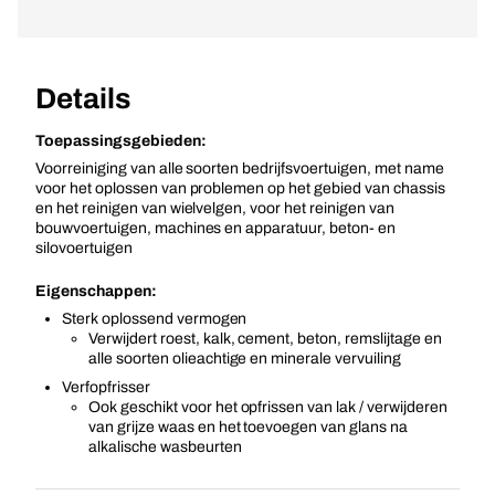
Details
Toepassingsgebieden:
Voorreiniging van alle soorten bedrijfsvoertuigen, met name
voor het oplossen van problemen op het gebied van chassis
en het reinigen van wielvelgen, voor het reinigen van
bouwvoertuigen, machines en apparatuur, beton- en
silovoertuigen
Eigenschappen:
Sterk oplossend vermogen
Verwijdert roest, kalk, cement, beton, remslijtage en
alle soorten olieachtige en minerale vervuiling
Verfopfrisser
Ook geschikt voor het opfrissen van lak / verwijderen
van grijze waas en het toevoegen van glans na
alkalische wasbeurten