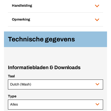
Handleiding
Opmerking
Technische gegevens
Informatiebladen & Downloads
Taal
Dutch (Wash)
Type
Alles