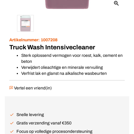
Artikelnummer:
1007208
Truck Wash Intensivecleaner
Sterk oplossend vermogen voor roest, kalk, cement en
beton
Verwijdert olieachtige en minerale vervuiling
Verfrist lak en glanst na alkalische wasbeurten
Vertel een vriend(in)
Snelle levering
Gratis verzending vanaf €350
Focus op volledige procesondersteuning