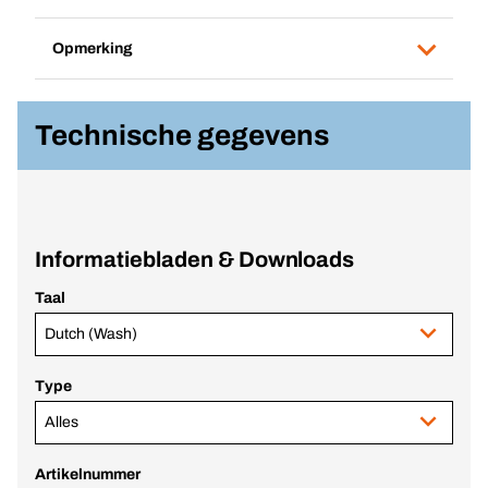
Opmerking
Technische gegevens
Informatiebladen & Downloads
Taal
Dutch (Wash)
Type
Alles
Artikelnummer