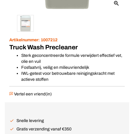
Artikelnummer:
1007212
Truck Wash Precleaner
Sterk geconcentreerde formule verwijdert effectief vet,
olie en vuil
Fosfaatvrij, veilig en milieuvriendelijk
IWL-getest voor betrouwbare reinigingskracht met
actieve stoffen
Vertel een vriend(in)
Snelle levering
Gratis verzending vanaf €350