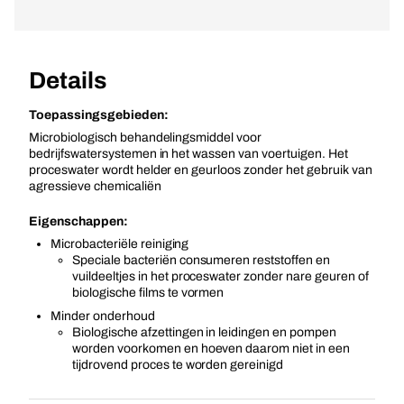
Details
Toepassingsgebieden:
Microbiologisch behandelingsmiddel voor
bedrijfswatersystemen in het wassen van voertuigen. Het
proceswater wordt helder en geurloos zonder het gebruik van
agressieve chemicaliën
Eigenschappen:
Microbacteriële reiniging
Speciale bacteriën consumeren reststoffen en
vuildeeltjes in het proceswater zonder nare geuren of
biologische films te vormen
Minder onderhoud
Biologische afzettingen in leidingen en pompen
worden voorkomen en hoeven daarom niet in een
tijdrovend proces te worden gereinigd