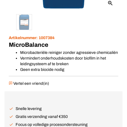
Artikelnummer:
1007384
MicroBalance
Microbacteriële reiniger zonder agressieve chemicaliën
Vermindert onderhoudskosten door biofilm in het
leidingsysteem af te breken
Geen extra biocide nodig
Vertel een vriend(in)
Snelle levering
Gratis verzending vanaf €350
Focus op volledige procesondersteuning