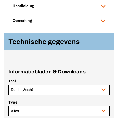
Handleiding
Opmerking
Technische gegevens
Informatiebladen & Downloads
Taal
Dutch (Wash)
Type
Alles