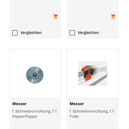
500x563mm, 3 Rollen
500x880mm, 3 Rollen
Vergleichen
Vergleichen
Messer
Messer
f. Schneidvorrichtung, f. f.
f. Schneidvorrichtung, f. f.
Papier/Pappe
Folie