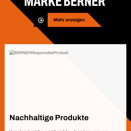
MARKE BERNER
Mehr anzeigen
Nachhaltige Produkte