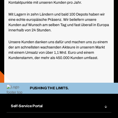
Kontaktpunkte mit unseren Kunden pro Jahr.
Mit Lagern in zehn Ländern und bald 100 Depots haben wir
eine echte europäische Präsenz. Wir beliefern unsere
Kunden auf Wunsch am selben Tag und fast überall in Europa
innerhalb von 24 Stunden.
Unsere Kunden danken uns dafür und machen uns zu einem
der am schnellsten wachsenden Akteure in unserem Markt
mit einem Umsatz von über 1,1 Mrd. Euro und einem
Kundenstamm, der mehr als 450.000 Kunden umfasst.​
PUSHING THE LIMITS.
Self-Service Portal
Bestellungen