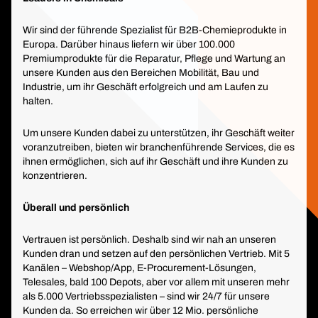
Wir sind der führende Spezialist für B2B-Chemieprodukte in
Europa. Darüber hinaus liefern wir über 100.000
Premiumprodukte für die Reparatur, Pflege und Wartung an
unsere Kunden aus den Bereichen Mobilität, Bau und
Industrie, um ihr Geschäft erfolgreich und am Laufen zu
halten.
Um unsere Kunden dabei zu unterstützen, ihr Geschäft weiter
voranzutreiben, bieten wir branchenführende Services, die es
ihnen ermöglichen, sich auf ihr Geschäft und ihre Kunden zu
konzentrieren.
Überall und persönlich
Vertrauen ist persönlich. Deshalb sind wir nah an unseren
Kunden dran und setzen auf den persönlichen Vertrieb. Mit 5
Kanälen – Webshop/App, E-Procurement-Lösungen,
Telesales, bald 100 Depots, aber vor allem mit unseren mehr
als 5.000 Vertriebsspezialisten – sind wir 24/7 für unsere
Kunden da. So erreichen wir über 12 Mio. persönliche