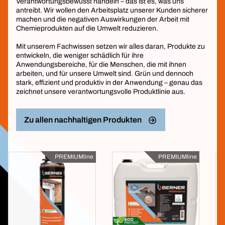
Verantwortungsbewusst handeln – das ist es, was uns
antreibt. Wir wollen den Arbeitsplatz unserer Kunden sicherer
machen und die negativen Auswirkungen der Arbeit mit
Chemieprodukten auf die Umwelt reduzieren.
Mit unserem Fachwissen setzen wir alles daran, Produkte zu
entwickeln, die weniger schädlich für ihre
Anwendungsbereiche, für die Menschen, die mit ihnen
arbeiten, und für unsere Umwelt sind. Grün und dennoch
stark, effizient und produktiv in der Anwendung – genau das
zeichnet unsere verantwortungsvolle Produktlinie aus.​
Zu allen nachhaltigen Produkten
PREMIUMline
PREMIUMline