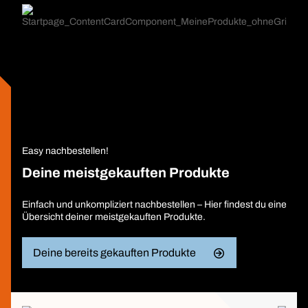
Easy nachbestellen!
Deine meistgekauften Produkte
Einfach und unkompliziert nachbestellen – Hier findest du eine
Übersicht deiner meistgekauften Produkte.
Deine bereits gekauften Produkte