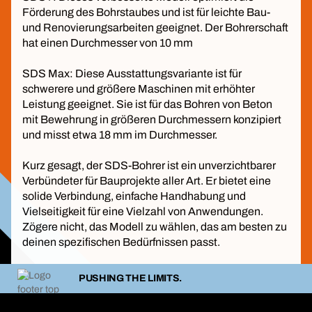
Förderung des Bohrstaubes und ist für leichte Bau-
und Renovierungsarbeiten geeignet. Der Bohrerschaft
hat einen Durchmesser von 10 mm
SDS Max: Diese Ausstattungsvariante ist für
schwerere und größere Maschinen mit erhöhter
Leistung geeignet. Sie ist für das Bohren von Beton
mit Bewehrung in größeren Durchmessern konzipiert
und misst etwa 18 mm im Durchmesser.
Kurz gesagt, der SDS-Bohrer ist ein unverzichtbarer
Verbündeter für Bauprojekte aller Art. Er bietet eine
solide Verbindung, einfache Handhabung und
Vielseitigkeit für eine Vielzahl von Anwendungen.
Zögere nicht, das Modell zu wählen, das am besten zu
deinen spezifischen Bedürfnissen passt.
PUSHING THE LIMITS.