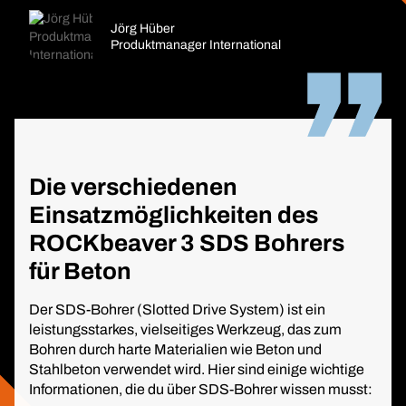
Jörg Hüber
Produktmanager International
Die verschiedenen
Einsatzmöglichkeiten des
ROCKbeaver 3 SDS Bohrers
für Beton
Der SDS-Bohrer (Slotted Drive System) ist ein
leistungsstarkes, vielseitiges Werkzeug, das zum
Bohren durch harte Materialien wie Beton und
Stahlbeton verwendet wird. Hier sind einige wichtige
Informationen, die du über SDS-Bohrer wissen musst: