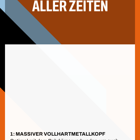
ALLER ZEITEN
1: MASSIVER VOLLHARTMETALLKOPF