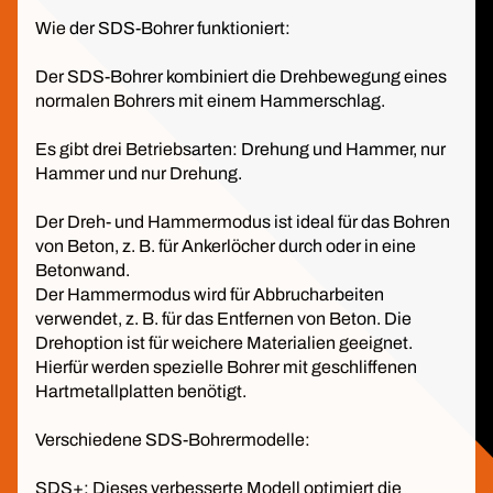
Wie der SDS-Bohrer funktioniert:
Der SDS-Bohrer kombiniert die Drehbewegung eines
normalen Bohrers mit einem Hammerschlag.
Es gibt drei Betriebsarten: Drehung und Hammer, nur
Hammer und nur Drehung.
Der Dreh- und Hammermodus ist ideal für das Bohren
von Beton, z. B. für Ankerlöcher durch oder in eine
Betonwand.
Der Hammermodus wird für Abbrucharbeiten
verwendet, z. B. für das Entfernen von Beton. Die
Drehoption ist für weichere Materialien geeignet.
Hierfür werden spezielle Bohrer mit geschliffenen
Hartmetallplatten benötigt.
Verschiedene SDS-Bohrermodelle:
SDS+: Dieses verbesserte Modell optimiert die