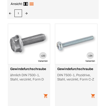
Ansicht:
1
+20
+34
Varianten
Varianten
Gewindefurchschraube
Gewindefurchschraube
ähnlich DIN 7500-1,
DIN 7500-1, Pozidrive,
Stahl, verzinkt, Form D
Stahl, verzinkt, Form C-Z