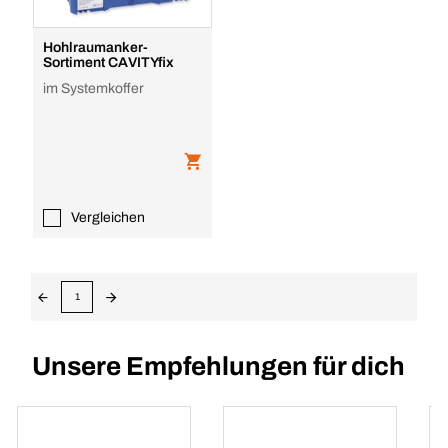
Hohlraumanker-
Sortiment CAVITYfix
im Systemkoffer
Vergleichen
1
Unsere Empfehlungen für dich