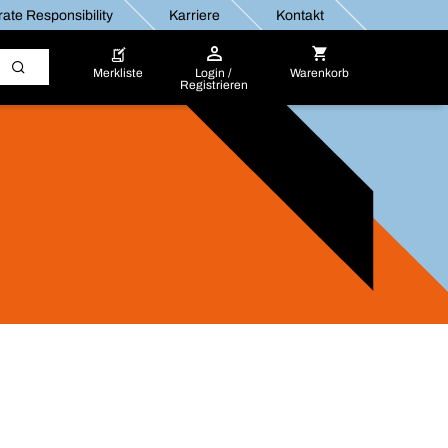
ate Responsibility
Karriere
Kontakt
Merkliste
Login /
Warenkorb
Registrieren