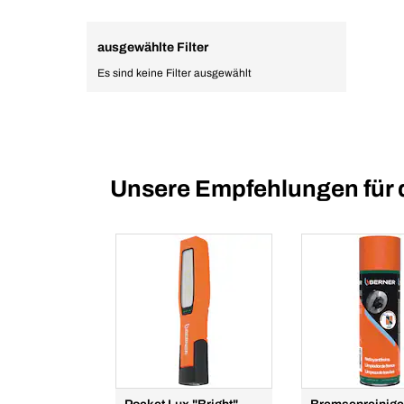
ausgewählte Filter
Es sind keine Filter ausgewählt
Unsere Empfehlungen für 