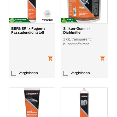
+3
Varianten
BERNERfix Fugen- /
Silikon-Gummi-
Fassadendichtstoff
Dichtmittel
1 kg, transparent,
Kunststoffeimer
Vergleichen
Vergleichen