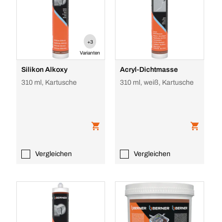
+3
Varianten
Silikon Alkoxy
Acryl-Dichtmasse
310 ml, Kartusche
310 ml, weiß, Kartusche
Vergleichen
Vergleichen