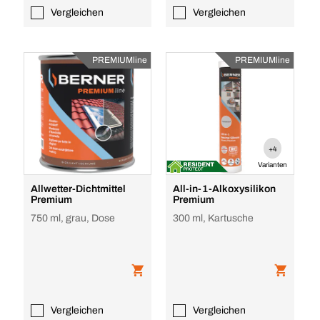
Vergleichen
Vergleichen
PREMIUMline
PREMIUMline
+4
Varianten
Allwetter-Dichtmittel
All-in-1-Alkoxysilikon
Premium
Premium
750 ml, grau, Dose
300 ml, Kartusche
Vergleichen
Vergleichen