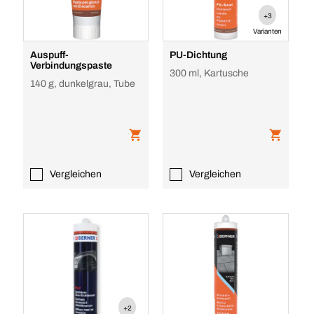
+3
Varianten
Auspuff-
PU-Dichtung
Verbindungspaste
300 ml, Kartusche
140 g, dunkelgrau, Tube
Vergleichen
Vergleichen
+2