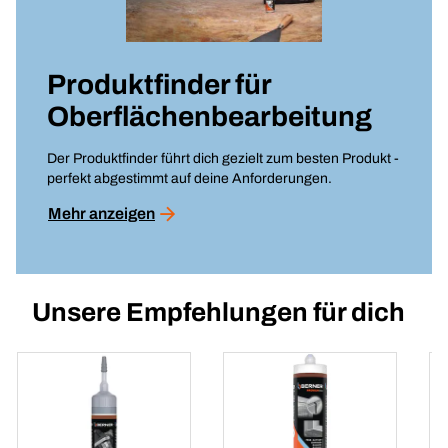
Produktfinder für
Oberflächenbearbeitung
Der Produktfinder führt dich gezielt zum besten Produkt -
perfekt abgestimmt auf deine Anforderungen.
Mehr anzeigen
Unsere Empfehlungen für dich