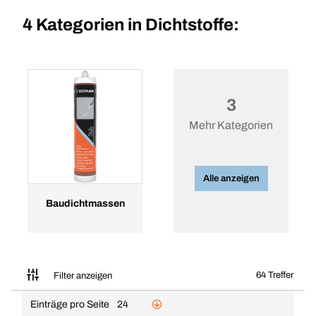
4 Kategorien in
Dichtstoffe:
3
Mehr Kategorien
Alle anzeigen
Baudichtmassen
64 Treffer
Filter anzeigen
Einträge pro Seite
24