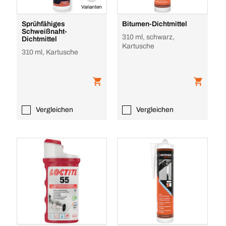
Varianten
Sprühfähiges
Bitumen-Dichtmittel
Schweißnaht-
310 ml, schwarz,
Dichtmittel
Kartusche
310 ml, Kartusche
Vergleichen
Vergleichen