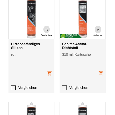
+2
+4
Varianten
Varianten
Hitzebeständiges
Sanitär-Acetat-
Silikon
Dichtstoff
rot
310 ml, Kartusche
Vergleichen
Vergleichen