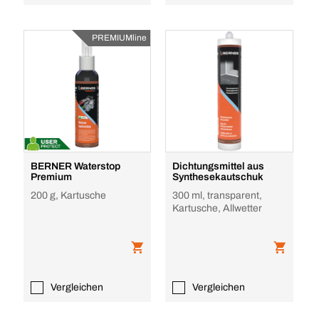
PREMIUMline
BERNER Waterstop
Dichtungsmittel aus
Premium
Synthesekautschuk
200 g, Kartusche
300 ml, transparent,
Kartusche, Allwetter
Vergleichen
Vergleichen