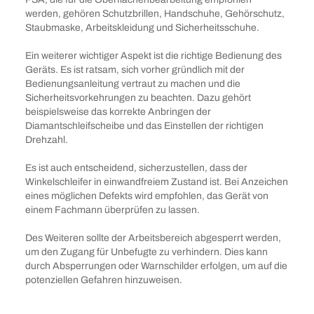
werden, gehören Schutzbrillen, Handschuhe, Gehörschutz,
Staubmaske, Arbeitskleidung und Sicherheitsschuhe.
Ein weiterer wichtiger Aspekt ist die richtige Bedienung des
Geräts. Es ist ratsam, sich vorher gründlich mit der
Bedienungsanleitung vertraut zu machen und die
Sicherheitsvorkehrungen zu beachten. Dazu gehört
beispielsweise das korrekte Anbringen der
Diamantschleifscheibe und das Einstellen der richtigen
Drehzahl.
Es ist auch entscheidend, sicherzustellen, dass der
Winkelschleifer in einwandfreiem Zustand ist. Bei Anzeichen
eines möglichen Defekts wird empfohlen, das Gerät von
einem Fachmann überprüfen zu lassen.
Des Weiteren sollte der Arbeitsbereich abgesperrt werden,
um den Zugang für Unbefugte zu verhindern. Dies kann
durch Absperrungen oder Warnschilder erfolgen, um auf die
potenziellen Gefahren hinzuweisen.