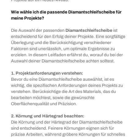
Wie wähle ich die passende Diamantschleifscheibe für
meine Projekte?
Die Auswahl der passenden
Diamantschleifscheibe
ist
entscheidend für den Erfolg deiner Projekte. Eine sorgfältige
Überlegung und die Berücksichtigung verschiedener
Faktoren sind unerlässlich, um optimale Ergebnisse zu
erzielen. In diesem Leitfaden erfährst du, worauf du bei der
Auswahl deiner Diamantschleifscheibe achten solltest.
1. Projektanforderungen verstehen:
Bevor du eine Diamantschleifscheibe auswählst, ist es
wichtig, die spezifischen Anforderungen deines Projekts zu
verstehen. Berücksichtige die Art des Materials, das du
bearbeiten möchtest, sowie die gewünschte
Oberflächenqualität und Präzision.
2. Körnung und Härtegrad beachten:
Die Körnung und der Härtegrad der Diamantschleifscheibe
sind entscheidend. Feinere Körnungen eignen sich für
präzise Arbeiten, während gröbere Körnungen für schnelles