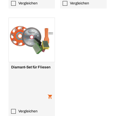
Vergleichen
Vergleichen
Diamant-Set für Fliesen
Vergleichen