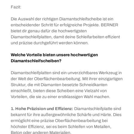
Fazit:
Die Auswahl der richtigen Diamantschleifscheibe ist ein
entscheidender Schritt für erfolgreiche Projekte. BERNER
bietet dir genau dafür die hochwertigsten
Diamantschleifplatten, damit deine Schleifarbeiten effizient
und präzise durchgeführt werden können.
Welche Vorteile bieten unsere hochwertigen
Diamantschleifscheiben?
Diamantschleifplatten sind ein unverzichtbares Werkzeug in
der Welt der Oberflächenbearbeitung. Mit ihrer einzigartigen
Struktur, die mit Diamanten besetzte Schneidkanten
einschließt, bieten diese Scheiben eine Vielzahl von
Vorteilen, die sie zu einer erstklassigen Wahl machen.
1. Hohe Präzision und Effizienz:
Diamantschleifplatte sind
bekannt für ihre außergewöhnliche Schärfe und Härte. Dies
ermöglicht eine präzise Oberflächenbearbeitung bei
höchster Effizienz, sei es beim Schleifen von Metallen,
Beton oder anderen Materialien.