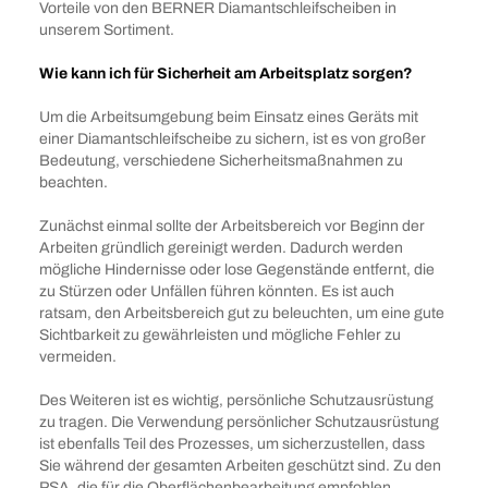
Vorteile von den BERNER Diamantschleifscheiben in
unserem Sortiment.
Wie kann ich für Sicherheit am Arbeitsplatz sorgen?
Um die Arbeitsumgebung beim Einsatz eines Geräts mit
einer Diamantschleifscheibe zu sichern, ist es von großer
Bedeutung, verschiedene Sicherheitsmaßnahmen zu
beachten.
Zunächst einmal sollte der Arbeitsbereich vor Beginn der
Arbeiten gründlich gereinigt werden. Dadurch werden
mögliche Hindernisse oder lose Gegenstände entfernt, die
zu Stürzen oder Unfällen führen könnten. Es ist auch
ratsam, den Arbeitsbereich gut zu beleuchten, um eine gute
Sichtbarkeit zu gewährleisten und mögliche Fehler zu
vermeiden.
Des Weiteren ist es wichtig, persönliche Schutzausrüstung
zu tragen. Die Verwendung persönlicher Schutzausrüstung
ist ebenfalls Teil des Prozesses, um sicherzustellen, dass
Sie während der gesamten Arbeiten geschützt sind. Zu den
PSA, die für die Oberflächenbearbeitung empfohlen