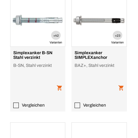
+42
+23
Varianten
Varianten
Simplexanker B-SN
Simplexanker
Stahl verzinkt
SIMPLEXanchor
B-SN, Stahl verzinkt
BAZ+, Stahl verzinkt
Vergleichen
Vergleichen