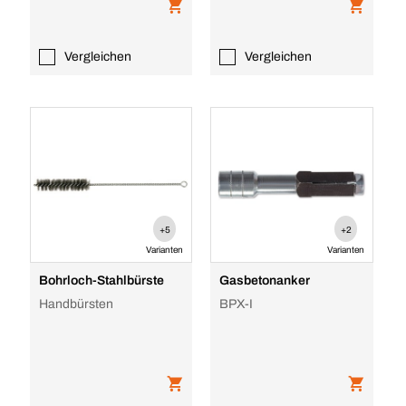
Vergleichen
Vergleichen
+5
+2
Varianten
Varianten
Bohrloch-Stahlbürste
Gasbetonanker
Handbürsten
BPX-I