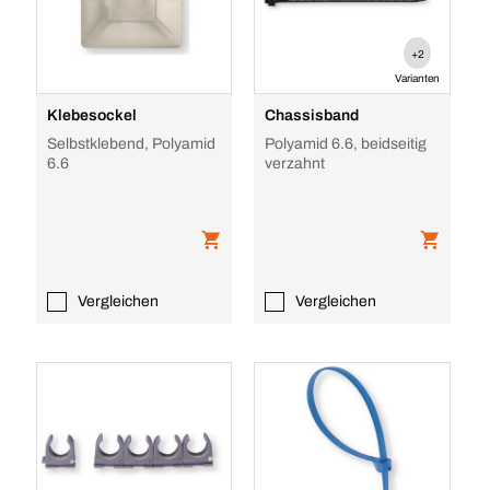
+2
Varianten
Klebesockel
Chassisband
Selbstklebend, Polyamid
Polyamid 6.6, beidseitig
6.6
verzahnt
Vergleichen
Vergleichen