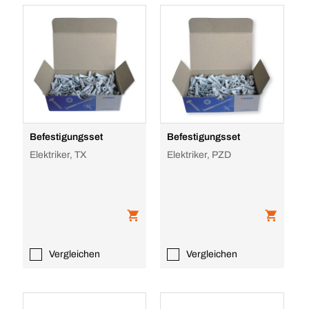
Befestigungsset
Befestigungsset
Elektriker, TX
Elektriker, PZD
Vergleichen
Vergleichen