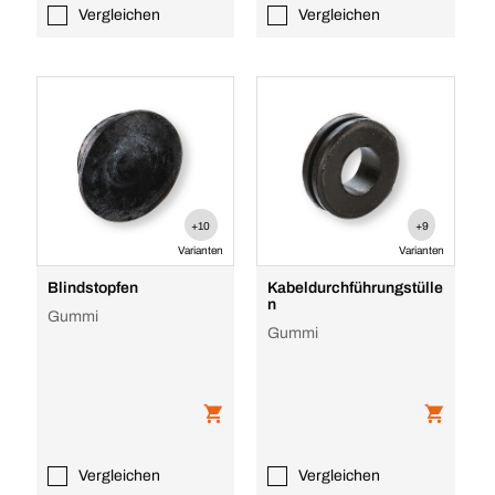
Vergleichen
Vergleichen
+10
+9
Varianten
Varianten
Blindstopfen
Kabeldurchführungstülle
n
Gummi
Gummi
Vergleichen
Vergleichen