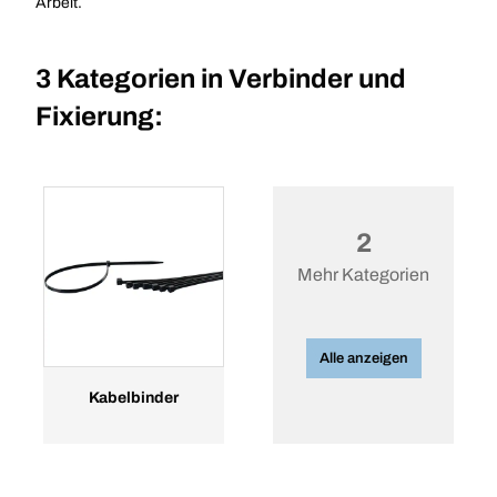
Arbeit.
3 Kategorien in
Verbinder und
Fixierung:
2
Mehr Kategorien
Alle anzeigen
Kabelbinder