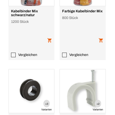
Kabelbinder Mix
Farbige Kabelbinder Mix
schwarz/natur
800 Stück
1200 Stück
Vergleichen
Vergleichen
+3
+2
Varianten
Varianten