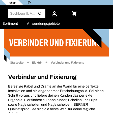
Shop
Sortiment
Anwendungsgebiete
VERBINDER UND FIXIERUNG
Filter
Startseite
Elektrik
Verbinder und Fixierung
Verbinder und Fixierung
Befestige Kabel und Drähte an der Wand für eine perfekte
Installation und ein angenehmes Erscheinungsbild. Sei einen
Schritt voraus und liefere deinen Kunden das perfekte
Ergebnis. Hier findest du Kabelbinder, Schellen und Clips
sowie Nagelschellen und Nagelscheiben. BERNER
Qualitätsprodukte sind die beste Wahl für deine tägliche