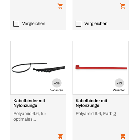
Vergleichen
Vergleichen
+39
+13
Varianten
Varianten
Kabelbinder mit
Kabelbinder mit
Nylonzunge
Nylonzunge
Polyamid 6.6, für
Polyamid 6.6, Farbig
optimales
Kabelmanagement