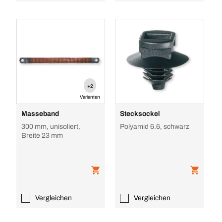
+2
Varianten
Masseband
Stecksockel
300 mm, unisoliert,
Polyamid 6.6, schwarz
Breite 23 mm
Vergleichen
Vergleichen