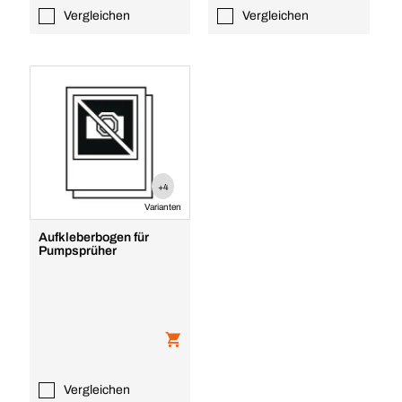
Vergleichen
Vergleichen
+4
Varianten
Aufkleberbogen für
Pumpsprüher
Vergleichen