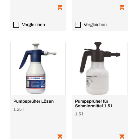
Vergleichen
Vergleichen
Pumpsprüher Lösen
Pumpsprüher für
Schmiermittel 1,5 L
1.25 l
1.5 l