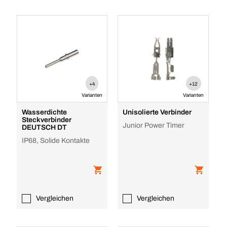
+4
+12
Varianten
Varianten
Wasserdichte
Unisolierte Verbinder
Steckverbinder
Junior Power Timer
DEUTSCH DT
IP68, Solide Kontakte
Vergleichen
Vergleichen