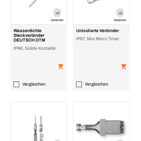
+2
+2
Varianten
Varianten
Wasserdichte
Unisolierte Verbinder
Steckverbinder
IP67, Mini Micro Timer
DEUTSCH DTM
IP68, Solide Kontakte
Vergleichen
Vergleichen