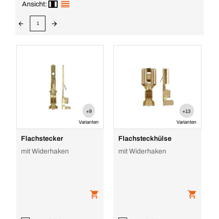
Ansicht:
1
+9
+13
Varianten
Varianten
Flachstecker
Flachsteckhülse
mit Widerhaken
mit Widerhaken