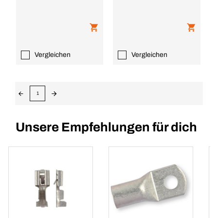
Vergleichen
Vergleichen
1
Unsere Empfehlungen für dich