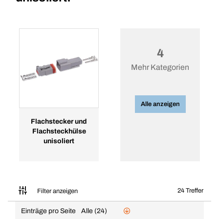
4
Mehr Kategorien
Alle anzeigen
Flachstecker und
Flachsteckhülse
unisoliert
24 Treffer
Filter anzeigen
Einträge pro Seite
Alle (24)