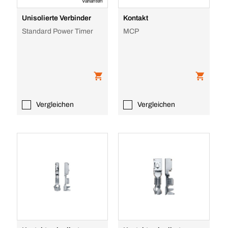
Varianten
Unisolierte Verbinder
Kontakt
Standard Power Timer
MCP
Vergleichen
Vergleichen