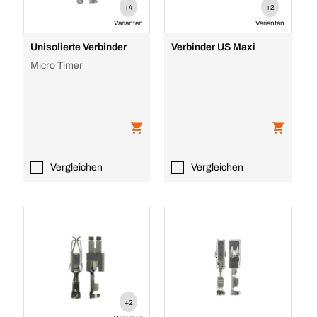
+4
+2
Varianten
Varianten
Unisolierte Verbinder
Verbinder US Maxi
Micro Timer
Vergleichen
Vergleichen
+2