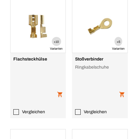
+10
+5
Varianten
Varianten
Flachsteckhülse
Stoßverbinder
Ringkabelschuhe
Vergleichen
Vergleichen