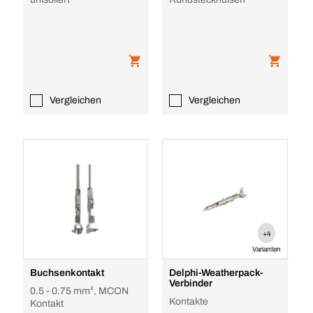
Vergleichen
Vergleichen
+4
Varianten
Buchsenkontakt
Delphi-Weatherpack-
Verbinder
0.5 - 0.75 mm², MCON
Kontakte
Kontakt