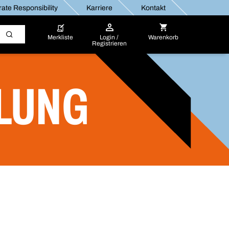
ate Responsibility
Karriere
Kontakt
Merkliste
Login /
Warenkorb
Registrieren
LUNG