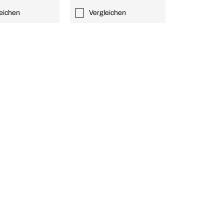
eichen
Vergleichen