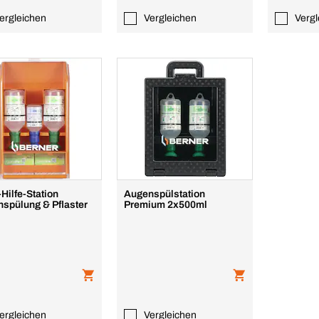
ergleichen
Vergleichen
Vergl
-Hilfe-Station
Augenspülstation
spülung & Pflaster
Premium 2x500ml
ergleichen
Vergleichen